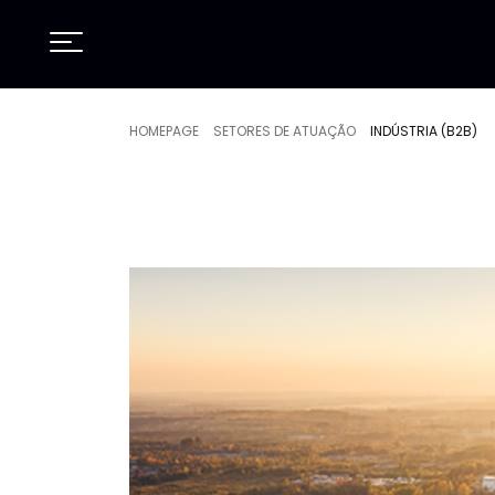
HOMEPAGE
SETORES DE ATUAÇÃO
INDÚSTRIA (B2B)