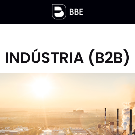
INDÚSTRIA (B2B)